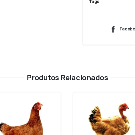
Tags:
Faceb
Produtos Relacionados