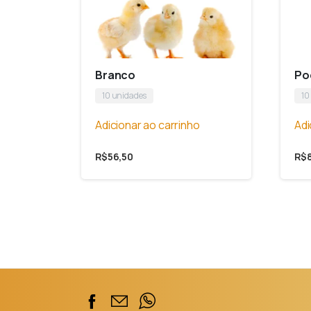
Branco
Po
10 unidades
10
Adicionar ao carrinho
Adi
R$
56,50
R$